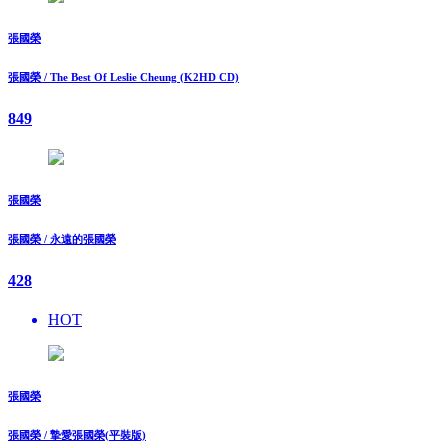
張國榮
張國榮 / The Best Of Leslie Cheung (K2HD CD)
849
張國榮
張國榮 / 永遠的張國榮
428
HOT
張國榮
張國榮 / 摯愛張國榮(平裝版)