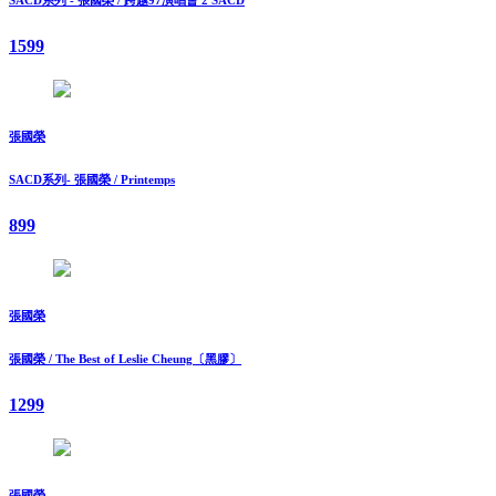
1599
張國榮
SACD系列- 張國榮 / Printemps
899
張國榮
張國榮 / The Best of Leslie Cheung〔黑膠〕
1299
張國榮