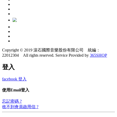
Copyright © 2019 滾石國際音樂股份有限公司 統編：
22012304 All rights reserved.
Service Provided by
365SHOP
登入
facebook 登入
使用Email登入
忘記密碼 ?
收不到會員啟用信 ?