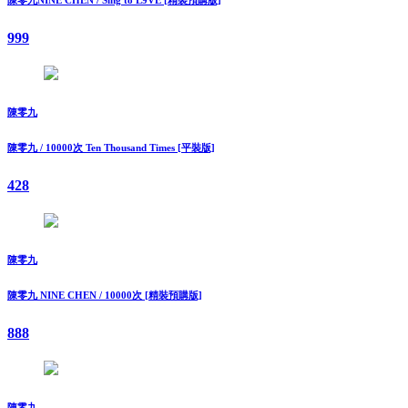
999
陳零九
陳零九 / 10000次 Ten Thousand Times [平裝版]
428
陳零九
陳零九 NINE CHEN / 10000次 [精裝預購版]
888
陳零九