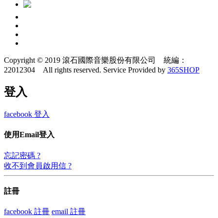
Copyright © 2019 滾石國際音樂股份有限公司 統編：
22012304 All rights reserved.
Service Provided by
365SHOP
登入
facebook 登入
使用Email登入
忘記密碼 ?
收不到會員啟用信 ?
註冊
facebook 註冊
email 註冊