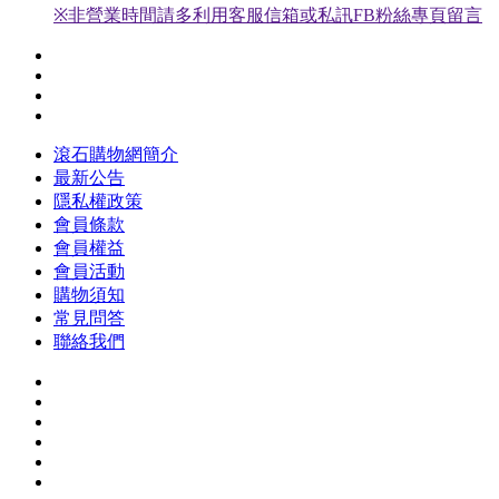
※非營業時間請多利用客服信箱或私訊FB粉絲專頁留言
滾石購物網簡介
最新公告
隱私權政策
會員條款
會員權益
會員活動
購物須知
常見問答
聯絡我們