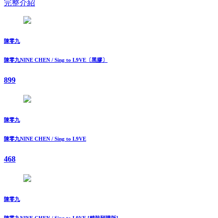
完整介紹
陳零九
陳零九NINE CHEN / Sing to L9VE〔黑膠〕
899
陳零九
陳零九NINE CHEN / Sing to L9VE
468
陳零九
陳零九NINE CHEN / Sing to L9VE [精裝預購版]