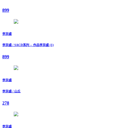
899
李宗盛
李宗盛 / SACD系列 -- 作品李宗盛 (1)
899
李宗盛
李宗盛 / 山丘
278
李宗盛