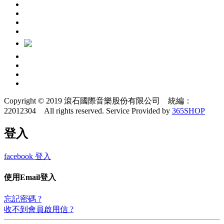
Copyright © 2019 滾石國際音樂股份有限公司 統編：
22012304 All rights reserved.
Service Provided by
365SHOP
登入
facebook 登入
使用Email登入
忘記密碼 ?
收不到會員啟用信 ?