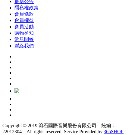
最新公告
隱私權政策
會員條款
會員權益
會員活動
購物須知
常見問答
聯絡我們
Copyright © 2019 滾石國際音樂股份有限公司 統編：
22012304 All rights reserved.
Service Provided by
365SHOP