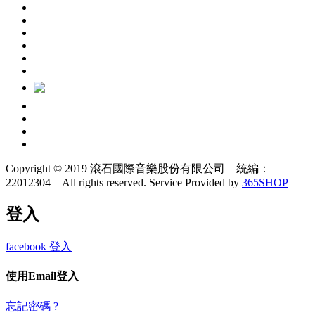
Copyright © 2019 滾石國際音樂股份有限公司 統編：
22012304 All rights reserved.
Service Provided by
365SHOP
登入
facebook 登入
使用Email登入
忘記密碼 ?