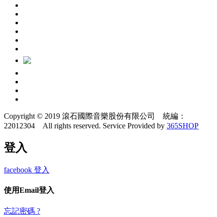
Copyright © 2019 滾石國際音樂股份有限公司 統編：
22012304 All rights reserved.
Service Provided by
365SHOP
登入
facebook 登入
使用Email登入
忘記密碼 ?