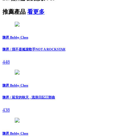
推薦產品
看更多
陳昇 Bobby Chen
陳昇 / 我不是搖滾歌手NOT A ROCKSTAR
448
陳昇 Bobby Chen
陳昇 / 延安的秋天 , 流浪日記三部曲
438
陳昇 Bobby Chen