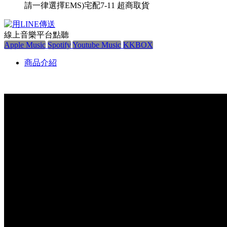
請一律選擇EMS)
宅配
7-11 超商取貨
線上音樂平台點聽
Apple Music
Spotify
Youtube Music
KKBOX
商品介紹