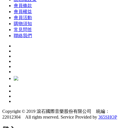
會員條款
會員權益
會員活動
購物須知
常見問答
聯絡我們
Copyright © 2019 滾石國際音樂股份有限公司 統編：
22012304 All rights reserved.
Service Provided by
365SHOP