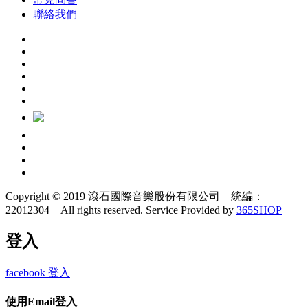
聯絡我們
Copyright © 2019 滾石國際音樂股份有限公司 統編：
22012304 All rights reserved.
Service Provided by
365SHOP
登入
facebook 登入
使用Email登入