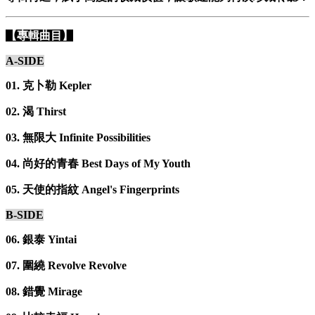
【專輯曲目】
A-SIDE
01. 克卜勒 Kepler
02. 渴 Thirst
03. 無限大 Infinite Possibilities
04. 尚好的青春 Best Days of My Youth
05. 天使的指紋 Angel's Fingerprints
B-SIDE
06. 銀泰 Yintai
07. 圍繞 Revolve Revolve
08. 錯覺 Mirage