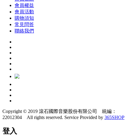
會員權益
會員活動
購物須知
常見問答
聯絡我們
Copyright © 2019 滾石國際音樂股份有限公司 統編：
22012304 All rights reserved.
Service Provided by
365SHOP
登入