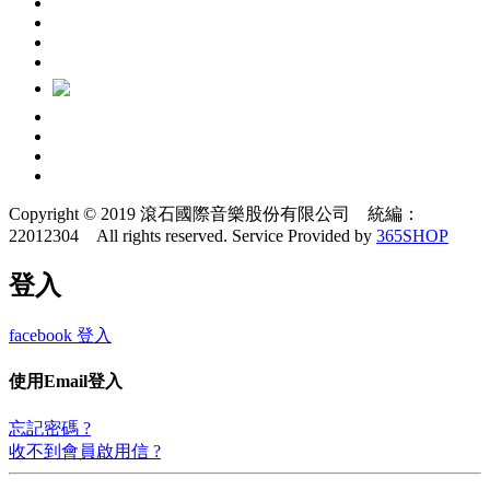
Copyright © 2019 滾石國際音樂股份有限公司 統編：
22012304 All rights reserved.
Service Provided by
365SHOP
登入
facebook 登入
使用Email登入
忘記密碼 ?
收不到會員啟用信 ?