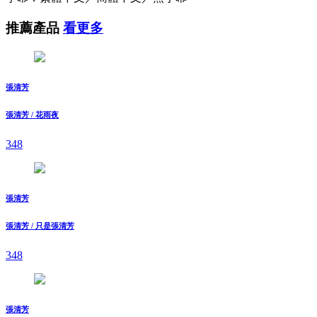
推薦產品
看更多
張清芳
張清芳 / 花雨夜
348
張清芳
張清芳 / 只是張清芳
348
張清芳