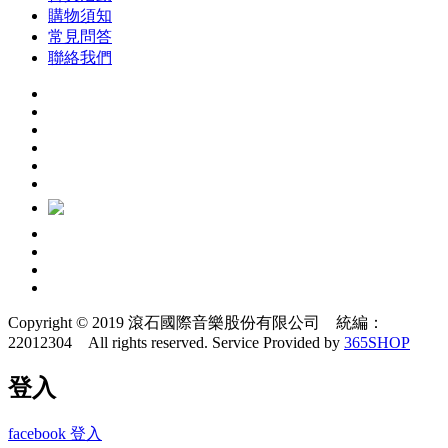
購物須知
常見問答
聯絡我們
Copyright © 2019 滾石國際音樂股份有限公司 統編：
22012304 All rights reserved.
Service Provided by
365SHOP
登入
facebook 登入