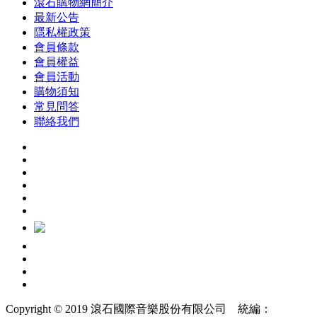
滾石購物網簡介
最新公告
隱私權政策
會員條款
會員權益
會員活動
購物須知
常見問答
聯絡我們
Copyright © 2019 滾石國際音樂股份有限公司 統編：