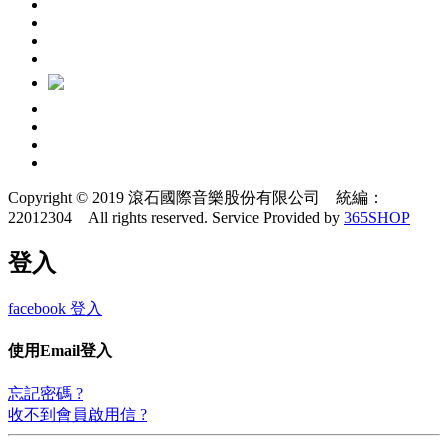
Copyright © 2019 滾石國際音樂股份有限公司 統編：
22012304 All rights reserved.
Service Provided by
365SHOP
登入
facebook 登入
使用Email登入
忘記密碼 ?
收不到會員啟用信 ?