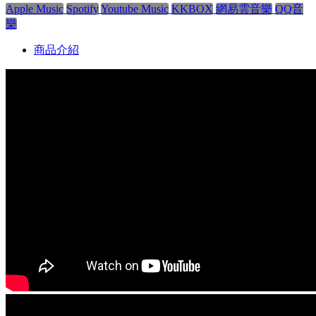
Apple Music
Spotify
Youtube Music
KKBOX
網易雲音樂
QQ音
樂
商品介紹