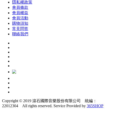
隱私權政策
會員條款
會員權益
會員活動
購物須知
常見問答
聯絡我們
Copyright © 2019 滾石國際音樂股份有限公司 統編：
22012304 All rights reserved.
Service Provided by
365SHOP