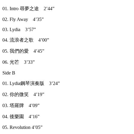
01. Intro 尋夢之途 2’44”
02. Fly Away 4’35”
03. Lydia 3’57”
04. 流浪者之歌 4’00”
05. 我們的愛 4’45”
06. 光芒 3’33”
Side B
01. Lydia鋼琴演奏版 3’24”
02. 你的微笑 4’19”
03. 塔羅牌 4’09”
04. 後樂園 4’16”
05. Revolution 4’05”