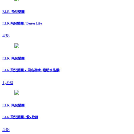
F.I.R. 飛兒樂團
F.I.R.飛兒樂團 / Better Life
438
F.I.R. 飛兒樂團
F.I.R.飛兒樂團 ● 同名專輯 [透明水晶膠]
1,390
F.I.R. 飛兒樂團
F.I.R.飛兒樂團 / 愛●歌姬
438