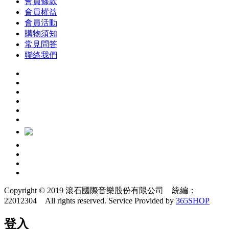
會員條款
會員權益
會員活動
購物須知
常見問答
聯絡我們
Copyright © 2019 滾石國際音樂股份有限公司 統編：
22012304 All rights reserved.
Service Provided by
365SHOP
登入