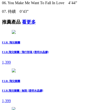
06. You Make Me Want To Fall In Love 4’44”
07. 待續 0’43”
推薦產品
看更多
F.I.R. 飛兒樂團
F.I.R.飛兒樂團 / 飛行部落 [透明水晶膠]
1,399
F.I.R. 飛兒樂團
F.I.R.飛兒樂團 / 無限 [透明水晶膠]
1,399