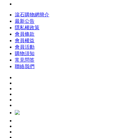
滾石購物網簡介
最新公告
隱私權政策
會員條款
會員權益
會員活動
購物須知
常見問答
聯絡我們