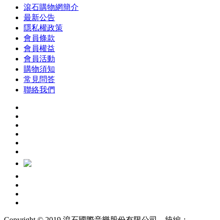
滾石購物網簡介
最新公告
隱私權政策
會員條款
會員權益
會員活動
購物須知
常見問答
聯絡我們
Copyright © 2019 滾石國際音樂股份有限公司 統編：