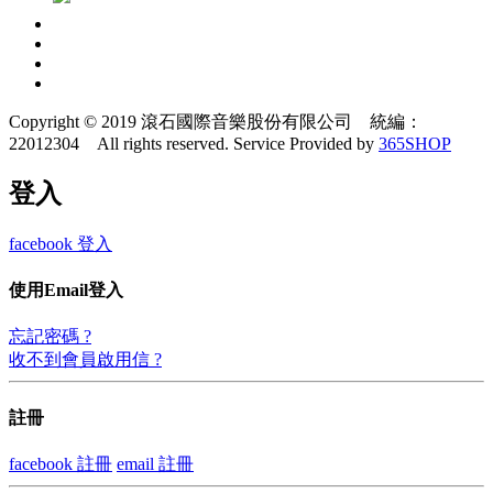
Copyright © 2019 滾石國際音樂股份有限公司 統編：
22012304 All rights reserved.
Service Provided by
365SHOP
登入
facebook 登入
使用Email登入
忘記密碼 ?
收不到會員啟用信 ?
註冊
facebook 註冊
email 註冊