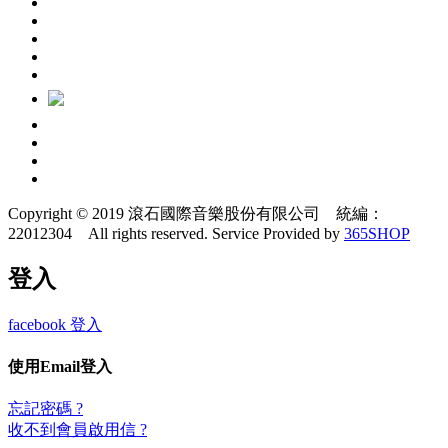
Copyright © 2019 滾石國際音樂股份有限公司 統編：
22012304 All rights reserved.
Service Provided by
365SHOP
登入
facebook 登入
使用Email登入
忘記密碼 ?
收不到會員啟用信 ?