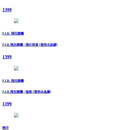
1399
F.I.R. 飛兒樂團
F.I.R.飛兒樂團 / 飛行部落 [透明水晶膠]
1399
F.I.R. 飛兒樂團
F.I.R.飛兒樂團 / 無限 [透明水晶膠]
1399
熊仔