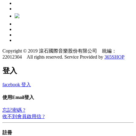
Copyright © 2019 滾石國際音樂股份有限公司 統編：
22012304 All rights reserved.
Service Provided by
365SHOP
登入
facebook 登入
使用Email登入
忘記密碼 ?
收不到會員啟用信 ?
註冊