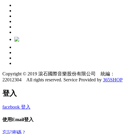
Copyright © 2019 滾石國際音樂股份有限公司 統編：
22012304 All rights reserved.
Service Provided by
365SHOP
登入
facebook 登入
使用Email登入
忘記密碼 ?