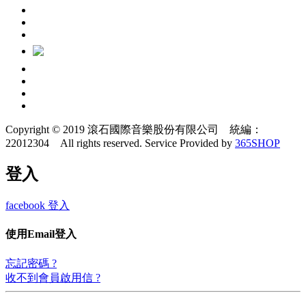
Copyright © 2019 滾石國際音樂股份有限公司 統編：
22012304 All rights reserved.
Service Provided by
365SHOP
登入
facebook 登入
使用Email登入
忘記密碼 ?
收不到會員啟用信 ?