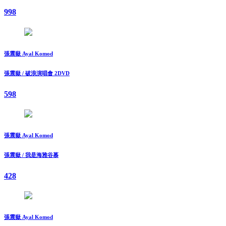
998
張震嶽 Ayal Komod
張震嶽 / 破浪演唱會 2DVD
598
張震嶽 Ayal Komod
張震嶽 / 我是海雅谷慕
428
張震嶽 Ayal Komod