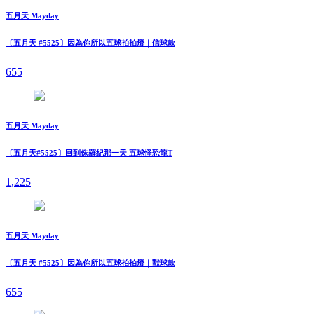
五月天 Mayday
〔五月天 #5525〕因為你所以五球拍拍燈｜信球款
655
五月天 Mayday
〔五月天#5525〕回到侏羅紀那一天 五球怪恐龍T
1,225
五月天 Mayday
〔五月天 #5525〕因為你所以五球拍拍燈｜獸球款
655