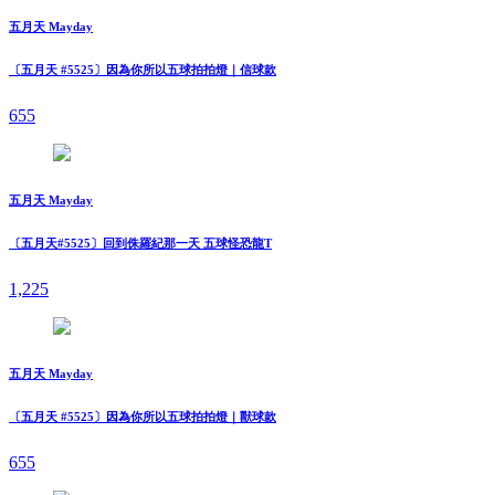
五月天 Mayday
〔五月天 #5525〕因為你所以五球拍拍燈｜信球款
655
五月天 Mayday
〔五月天#5525〕回到侏羅紀那一天 五球怪恐龍T
1,225
五月天 Mayday
〔五月天 #5525〕因為你所以五球拍拍燈｜獸球款
655