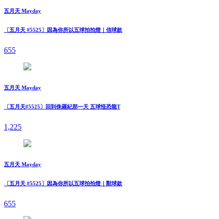
五月天 Mayday
〔五月天 #5525〕因為你所以五球拍拍燈｜信球款
655
五月天 Mayday
〔五月天#5525〕回到侏羅紀那一天 五球怪恐龍T
1,225
五月天 Mayday
〔五月天 #5525〕因為你所以五球拍拍燈｜獸球款
655