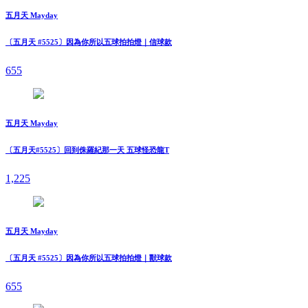
五月天 Mayday
〔五月天 #5525〕因為你所以五球拍拍燈｜信球款
655
五月天 Mayday
〔五月天#5525〕回到侏羅紀那一天 五球怪恐龍T
1,225
五月天 Mayday
〔五月天 #5525〕因為你所以五球拍拍燈｜獸球款
655