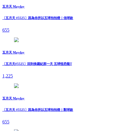
五月天 Mayday
〔五月天 #5525〕因為你所以五球拍拍燈｜信球款
655
五月天 Mayday
〔五月天#5525〕回到侏羅紀那一天 五球怪恐龍T
1,225
五月天 Mayday
〔五月天 #5525〕因為你所以五球拍拍燈｜獸球款
655