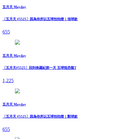
五月天 Mayday
〔五月天 #5525〕因為你所以五球拍拍燈｜信球款
655
五月天 Mayday
〔五月天#5525〕回到侏羅紀那一天 五球怪恐龍T
1,225
五月天 Mayday
〔五月天 #5525〕因為你所以五球拍拍燈｜獸球款
655