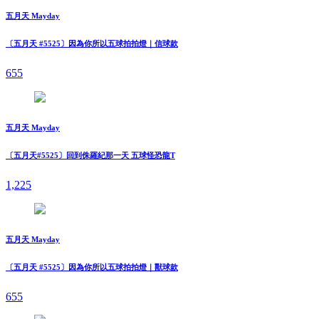
五月天 Mayday
〔五月天 #5525〕因為你所以五球拍拍燈｜信球款
655
五月天 Mayday
〔五月天#5525〕回到侏羅紀那一天 五球怪恐龍T
1,225
五月天 Mayday
〔五月天 #5525〕因為你所以五球拍拍燈｜獸球款
655