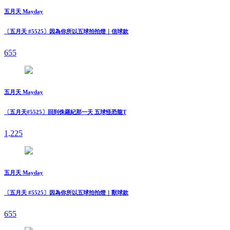
五月天 Mayday
〔五月天 #5525〕因為你所以五球拍拍燈｜信球款
655
五月天 Mayday
〔五月天#5525〕回到侏羅紀那一天 五球怪恐龍T
1,225
五月天 Mayday
〔五月天 #5525〕因為你所以五球拍拍燈｜獸球款
655