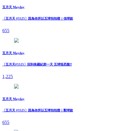
五月天 Mayday
〔五月天 #5525〕因為你所以五球拍拍燈｜信球款
655
五月天 Mayday
〔五月天#5525〕回到侏羅紀那一天 五球怪恐龍T
1,225
五月天 Mayday
〔五月天 #5525〕因為你所以五球拍拍燈｜獸球款
655